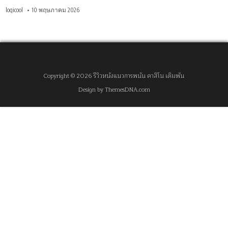
logicool
10 พฤษภาคม 2026
Copyright © 2026 รีวิวหนังแนวการพนัน คาสิโน เดิมพัน
Design by ThemesDNA.com