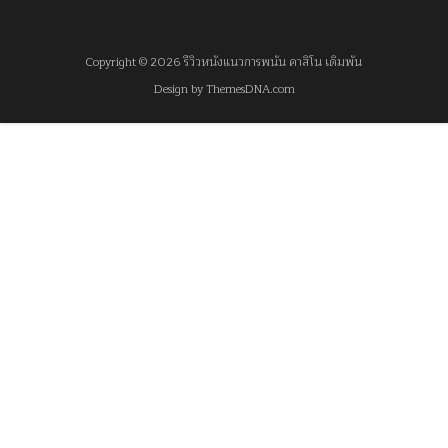
Copyright © 2026 รีวิวหนังแนวการพนัน คาสิโน เดิมพัน
Design by ThemesDNA.com