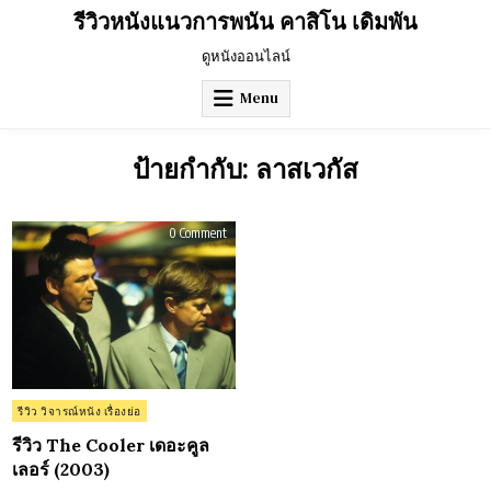
Skip
รีวิวหนังแนวการพนัน คาสิโน เดิมพัน
to
content
ดูหนังออนไลน์
Menu
ป้ายกำกับ:
ลาสเวกัส
on
0 Comment
รีวิว
The
Cooler
เดอะ
คูล
เลอ
ร์
(2003)
Posted
รีวิว วิจารณ์หนัง เรื่องย่อ
in
รีวิว The Cooler เดอะคูล
เลอร์ (2003)