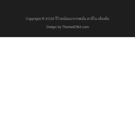
Copyright © 2026 รีวิวหนังแนวการพนัน คาสิโน เดิมพัน
Design by ThemesDNA.com