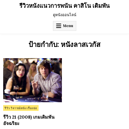
Skip
รีวิวหนังแนวการพนัน คาสิโน เดิมพัน
to
content
ดูหนังออนไลน์
Menu
ป้ายกำกับ:
หนังลาสเวกัส
on
0 Comment
รีวิว
21
(2008)
เกม
เดิม
พัน
อัจฉริยะ
Posted
รีวิว วิจารณ์หนัง เรื่องย่อ
in
รีวิว 21 (2008) เกมเดิมพัน
อัจฉริยะ