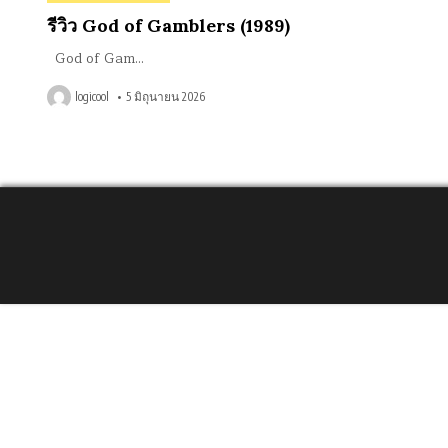
in
รีวิว God of Gamblers (1989)
God of Gam…
logicool
5 มิถุนายน 2026