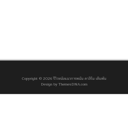
Copyright © 2026 รีวิวหนังแนวการพนัน คาสิโน เดิมพัน
Design by ThemesDNA.com