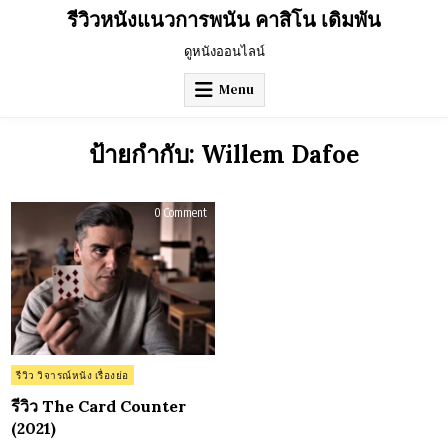
Skip
รีวิวหนังแนวการพนัน คาสิโน เดิมพัน
to
content
ดูหนังออนไลน์
Menu
ป้ายกำกับ:
Willem Dafoe
on
0 Comment
รีวิว
The
Card
Counter
(2021)
Posted
รีวิว วิจารณ์หนัง เรื่องย่อ
in
รีวิว The Card Counter
(2021)