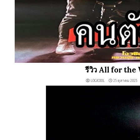
รีวิว All for th
LOGICOOL
25 ตุลาคม 2025