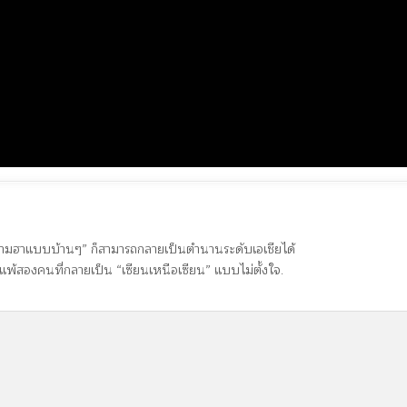
ความฮาแบบบ้านๆ” ก็สามารถกลายเป็นตำนานระดับเอเชียได้
พ้สองคนที่กลายเป็น “เซียนเหนือเซียน” แบบไม่ตั้งใจ.