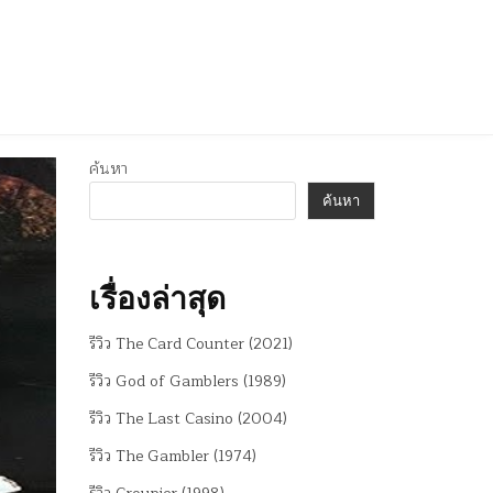
ค้นหา
ค้นหา
เรื่องล่าสุด
รีวิว The Card Counter (2021)
รีวิว God of Gamblers (1989)
รีวิว The Last Casino (2004)
รีวิว The Gambler (1974)